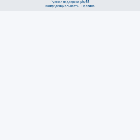
Русская поддержка phpBB
Конфиденциальность
|
Правила