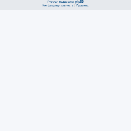
Русская поддержка phpBB
Конфиденциальность
|
Правила