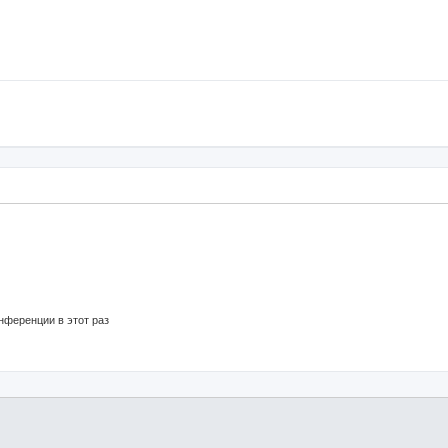
нференции в этот раз