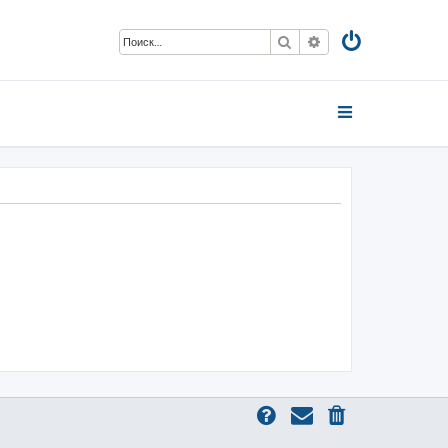
Поиск
Расширенный пои