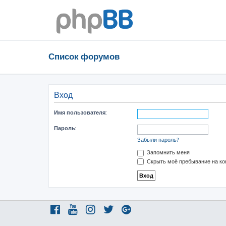
Список форумов
Вход
Имя пользователя:
Пароль:
Забыли пароль?
Запомнить меня
Скрыть моё пребывание на ко