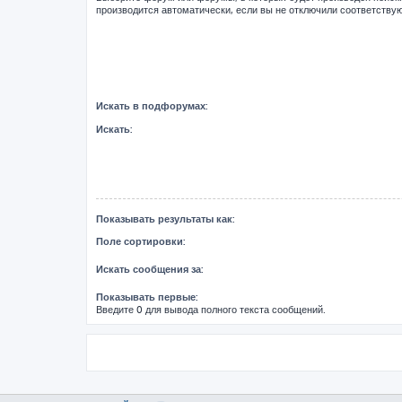
производится автоматически, если вы не отключили соответств
Искать в подфорумах:
Искать:
Показывать результаты как:
Поле сортировки:
Искать сообщения за:
Показывать первые:
Введите 0 для вывода полного текста сообщений.