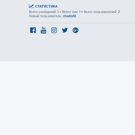
СТАТИСТИКА
Всего сообщений:
1
• Всего тем:
1
• Всего пользователей:
2
Новый пользователь:
chadis18