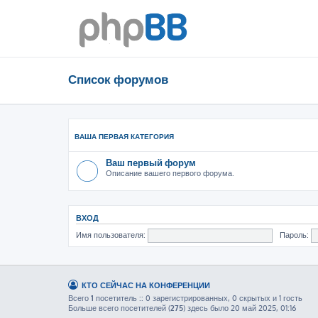
Список форумов
ВАША ПЕРВАЯ КАТЕГОРИЯ
Ваш первый форум
Описание вашего первого форума.
ВХОД
Имя пользователя:
Пароль:
КТО СЕЙЧАС НА КОНФЕРЕНЦИИ
Всего
1
посетитель :: 0 зарегистрированных, 0 скрытых и 1 гость
Больше всего посетителей (
275
) здесь было 20 май 2025, 01:16