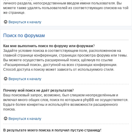
личного раздела, непосредственным вводом имени пользователя. Вы
можете также удалять пользователей из соответствующих списков на той
же странице.
Вернуться к началу
Поиск по форумам
Как мне выполнить поиск по форуму или форумам?
Задайте условие поиска в соответствующем поле, расположенном на
главной странице конференции, страницах просмотра форума или темы.
Вы можете осуществить расширенный поиск, щёлкнув по ссылке
«Расширенный поиск», доступной на всех страницах конференции.
Способ доступа к поиску может зависеть от используемого стиля.
Вернуться к началу
Почему мой поиск не даёт результатов?
Ваш поисковый запрос, возможно, был слишком неопределённым и
включал много общих слов, поиск по которым в phpBB не осуществляется.
Будьте более конкретны и используйте возможности расширенного
поиска.
Вернуться к началу
В результате моего поиска я получил пустую страницу!