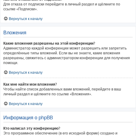
Для отказа от подписки перейдите в личный раздел и щёлкните по
ссылке «Подписки».
Вернуться к началу
Вложения
Какие вложения разрешены на этой конференции?
Администратор каждой конференции может разрешить или запретить
определённые типы вложений. Если вы не знаете, какие вложения
разрешены, свяжитесь с администратором конференции для получения
помощи.
Вернуться к началу
Как мне найти мои вложения?
Чтобы найти список добавленных вами вложений, перейдите в ваш
личный раздел и щёлкните по ссылке «Вложения».
Вернуться к началу
Информация о phpBB
Кто написал эту конференцию?
Это программное обеспечение (в его исходной форме) создано и