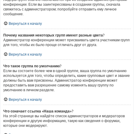
конференции. Если вы заинтересованы в создании группы, сначала
свяжитесь с администратором; попробуйте отправить ему личное
сообщение.
Вернуться к началу
Почему названия некоторых групп имеют разные цвета?
Администратор конференции может присваивать цвета участникам групп
для того, чтобы их было проще отличать друг от друга.
Вернуться к началу
Что такое группа по умолчанию?
Если вы состоите более чем в одной группе, ваша группа по умолчанию
используется для того, чтобы определить, какие групповые цвет и звание
должны быть вам присвоены. Администратор конференции может
предоставить вам разрешение самому изменять вашу группу по
умолчанию в личном разделе.
Вернуться к началу
Что означает ссылка «Наша команда»?
На этой странице вы найдёте список администраторов и модераторов
конференции и другую информацию, такую как сведения о форумах,
которые они модерируют.