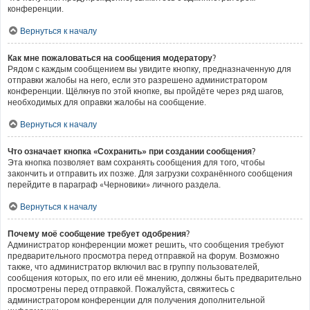
конференции.
Вернуться к началу
Как мне пожаловаться на сообщения модератору?
Рядом с каждым сообщением вы увидите кнопку, предназначенную для
отправки жалобы на него, если это разрешено администратором
конференции. Щёлкнув по этой кнопке, вы пройдёте через ряд шагов,
необходимых для оправки жалобы на сообщение.
Вернуться к началу
Что означает кнопка «Сохранить» при создании сообщения?
Эта кнопка позволяет вам сохранять сообщения для того, чтобы
закончить и отправить их позже. Для загрузки сохранённого сообщения
перейдите в параграф «Черновики» личного раздела.
Вернуться к началу
Почему моё сообщение требует одобрения?
Администратор конференции может решить, что сообщения требуют
предварительного просмотра перед отправкой на форум. Возможно
также, что администратор включил вас в группу пользователей,
сообщения которых, по его или её мнению, должны быть предварительно
просмотрены перед отправкой. Пожалуйста, свяжитесь с
администратором конференции для получения дополнительной