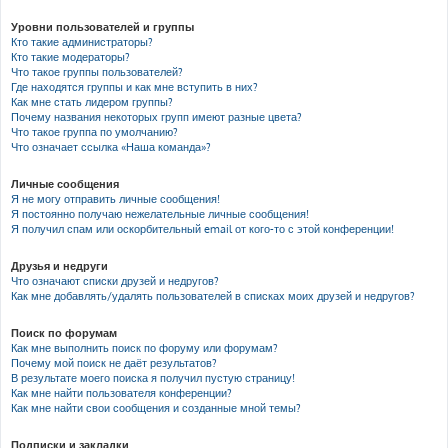
Уровни пользователей и группы
Кто такие администраторы?
Кто такие модераторы?
Что такое группы пользователей?
Где находятся группы и как мне вступить в них?
Как мне стать лидером группы?
Почему названия некоторых групп имеют разные цвета?
Что такое группа по умолчанию?
Что означает ссылка «Наша команда»?
Личные сообщения
Я не могу отправить личные сообщения!
Я постоянно получаю нежелательные личные сообщения!
Я получил спам или оскорбительный email от кого-то с этой конференции!
Друзья и недруги
Что означают списки друзей и недругов?
Как мне добавлять/удалять пользователей в списках моих друзей и недругов?
Поиск по форумам
Как мне выполнить поиск по форуму или форумам?
Почему мой поиск не даёт результатов?
В результате моего поиска я получил пустую страницу!
Как мне найти пользователя конференции?
Как мне найти свои сообщения и созданные мной темы?
Подписки и закладки