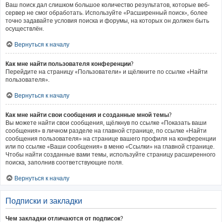
Ваш поиск дал слишком большое количество результатов, которые веб-
сервер не смог обработать. Используйте «Расширенный поиск», более
точно задавайте условия поиска и форумы, на которых он должен быть
осуществлён.
Вернуться к началу
Как мне найти пользователя конференции?
Перейдите на страницу «Пользователи» и щёлкните по ссылке «Найти
пользователя».
Вернуться к началу
Как мне найти свои сообщения и созданные мной темы?
Вы можете найти свои сообщения, щёлкнув по ссылке «Показать ваши
сообщения» в личном разделе на главной странице, по ссылке «Найти
сообщения пользователя» на странице вашего профиля на конференции
или по ссылке «Ваши сообщения» в меню «Ссылки» на главной странице.
Чтобы найти созданные вами темы, используйте страницу расширенного
поиска, заполнив соответствующие поля.
Вернуться к началу
Подписки и закладки
Чем закладки отличаются от подписок?