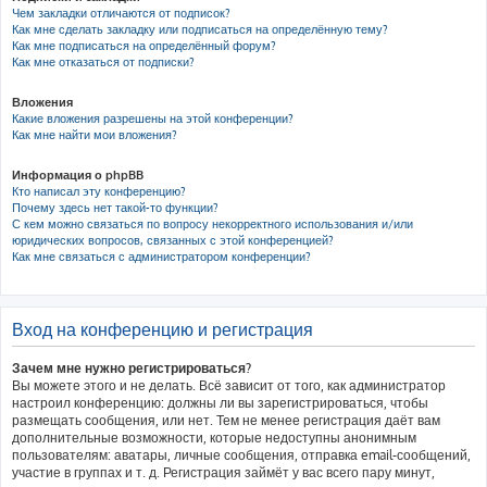
Чем закладки отличаются от подписок?
Как мне сделать закладку или подписаться на определённую тему?
Как мне подписаться на определённый форум?
Как мне отказаться от подписки?
Вложения
Какие вложения разрешены на этой конференции?
Как мне найти мои вложения?
Информация о phpBB
Кто написал эту конференцию?
Почему здесь нет такой-то функции?
С кем можно связаться по вопросу некорректного использования и/или
юридических вопросов, связанных с этой конференцией?
Как мне связаться с администратором конференции?
Вход на конференцию и регистрация
Зачем мне нужно регистрироваться?
Вы можете этого и не делать. Всё зависит от того, как администратор
настроил конференцию: должны ли вы зарегистрироваться, чтобы
размещать сообщения, или нет. Тем не менее регистрация даёт вам
дополнительные возможности, которые недоступны анонимным
пользователям: аватары, личные сообщения, отправка email-сообщений,
участие в группах и т. д. Регистрация займёт у вас всего пару минут,