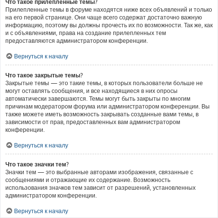
Что такое прилепленные темы?
Прилепленные темы в форуме находятся ниже всех объявлений и только
на его первой странице. Они чаще всего содержат достаточно важную
информацию, поэтому вы должны прочесть их по возможности. Так же, как
и с объявлениями, права на создание прилепленных тем
предоставляются администратором конференции.
Вернуться к началу
Что такое закрытые темы?
Закрытые темы — это такие темы, в которых пользователи больше не
могут оставлять сообщения, и все находящиеся в них опросы
автоматически завершаются. Темы могут быть закрыты по многим
причинам модератором форума или администратором конференции. Вы
также можете иметь возможность закрывать созданные вами темы, в
зависимости от прав, предоставленных вам администратором
конференции.
Вернуться к началу
Что такое значки тем?
Значки тем — это выбранные авторами изображения, связанные с
сообщениями и отражающие их содержание. Возможность
использования значков тем зависит от разрешений, установленных
администратором конференции.
Вернуться к началу