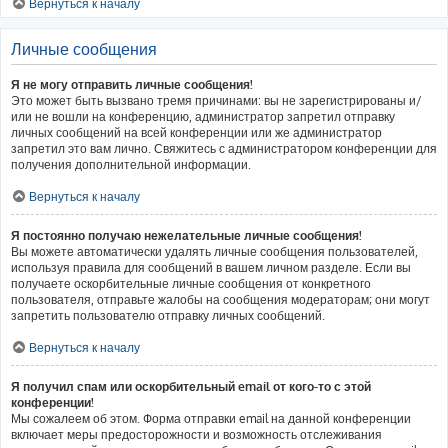
Вернуться к началу
Личные сообщения
Я не могу отправить личные сообщения!
Это может быть вызвано тремя причинами: вы не зарегистрированы и/
или не вошли на конференцию, администратор запретил отправку
личных сообщений на всей конференции или же администратор
запретил это вам лично. Свяжитесь с администратором конференции для
получения дополнительной информации.
Вернуться к началу
Я постоянно получаю нежелательные личные сообщения!
Вы можете автоматически удалять личные сообщения пользователей,
используя правила для сообщений в вашем личном разделе. Если вы
получаете оскорбительные личные сообщения от конкретного
пользователя, отправьте жалобы на сообщения модераторам; они могут
запретить пользователю отправку личных сообщений.
Вернуться к началу
Я получил спам или оскорбительный email от кого-то с этой
конференции!
Мы сожалеем об этом. Форма отправки email на данной конференции
включает меры предосторожности и возможность отслеживания