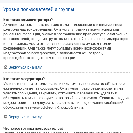
Уровни пользователей и группы
Кто такие администраторы?
Администраторы — это пользователи, наделённые высшим уровнем
контроля над конференцией. Они могут управлять всеми аспектами
работы конференции, включая разграничение прав доступа, отключение
пользователей, создание групп пользователей, назначение модераторов
и т. п., в зависимости от прав, предоставленных им создателем
конференции. Они также могут обладать всеми возможностями
модераторов во всех форумах, в зависимости от настроек,
произведённых создателем конференции.
Вернуться к началу
Кто такие модераторы?
Модераторы — это пользователи (или группы пользователей), которые
ежедневно следят за форумами. Они имеют право редактировать или
удалять сообщения, закрывать, открывать, перемещать, удалять и
объединять темы на форуме, за который они отвечают. Основные задачи
модераторов — не допускать несоответствия содержания сообщений
обсуждаемым темам (оффтопик), оскорблений.
Вернуться к началу
Что такое группы пользователей?